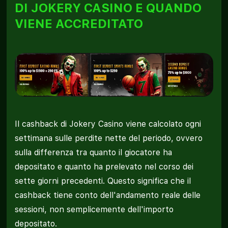
DI JOKERY CASINO E QUANDO
VIENE ACCREDITATO
Il cashback di Jokery Casino viene calcolato ogni
settimana sulle perdite nette del periodo, ovvero
sulla differenza tra quanto il giocatore ha
depositato e quanto ha prelevato nel corso dei
sette giorni precedenti. Questo significa che il
cashback tiene conto dell'andamento reale delle
sessioni, non semplicemente dell'importo
depositato.