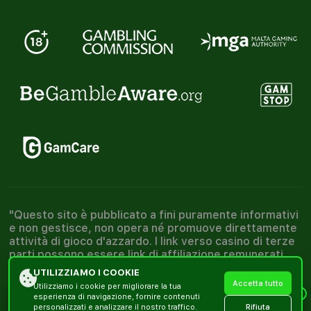
"Questo sito è pubblicato a fini puramente informativi
e non gestisce, non opera né promuove direttamente
attività di gioco d'azzardo. I link verso casino di terze
parti possono essere link di affiliazione remunerati.
Non possiamo essere ritenuti responsabili di eventuali
UTILIZZIAMO I COOKIE
perdite legate alle piattaforme descritte. La ludopatia
Accetta tutto
Utilizziamo i cookie per migliorare la tua
è una realtà: informatevi sugli strumenti di gioco
×
esperienza di navigazione, fornire contenuti
responsabile disponibili presso gli operatori e le
Rifiuta
personalizzati e analizzare il nostro traffico.
200% Bonus sul deposito
Registrazione