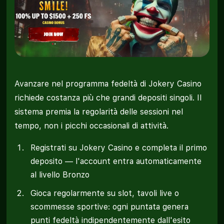
Avanzare nel programma fedeltà di Jokery Casino
richiede costanza più che grandi depositi singoli. Il
sistema premia la regolarità delle sessioni nel
tempo, non i picchi occasionali di attività.
Registrati su Jokery Casino e completa il primo
deposito — l'account entra automaticamente
al livello Bronzo
Gioca regolarmente su slot, tavoli live o
scommesse sportive: ogni puntata genera
punti fedeltà indipendentemente dall'esito