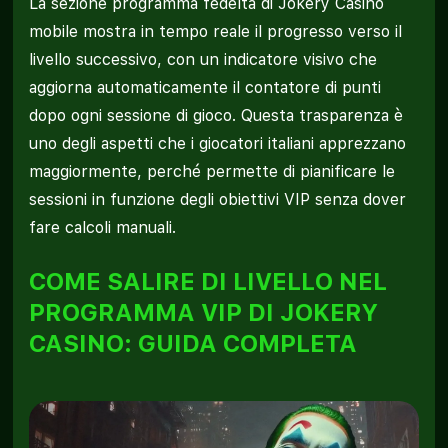
La sezione programma fedeltà di Jokery Casino
mobile mostra in tempo reale il progresso verso il
livello successivo, con un indicatore visivo che
aggiorna automaticamente il contatore di punti
dopo ogni sessione di gioco. Questa trasparenza è
uno degli aspetti che i giocatori italiani apprezzano
maggiormente, perché permette di pianificare le
sessioni in funzione degli obiettivi VIP senza dover
fare calcoli manuali.
COME SALIRE DI LIVELLO NEL
PROGRAMMA VIP DI JOKERY
CASINO: GUIDA COMPLETA