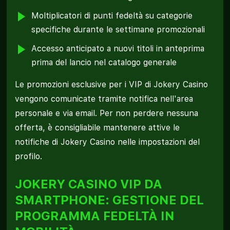
Moltiplicatori di punti fedeltà su categorie
specifiche durante le settimane promozionali
Accesso anticipato a nuovi titoli in anteprima
prima del lancio nel catalogo generale
Le promozioni esclusive per i VIP di Jokery Casino
vengono comunicate tramite notifica nell'area
personale e via email. Per non perdere nessuna
offerta, è consigliabile mantenere attive le
notifiche di Jokery Casino nelle impostazioni del
profilo.
JOKERY CASINO VIP DA
SMARTPHONE: GESTIONE DEL
PROGRAMMA FEDELTÀ IN