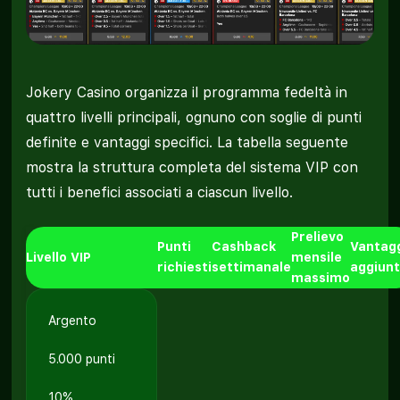
Jokery Casino organizza il programma fedeltà in
quattro livelli principali, ognuno con soglie di punti
definite e vantaggi specifici. La tabella seguente
mostra la struttura completa del sistema VIP con
tutti i benefici associati a ciascun livello.
Prelievo
Punti
Cashback
Vantag
Livello VIP
mensile
richiesti
settimanale
aggiunt
massimo
Argento
5.000 punti
10%