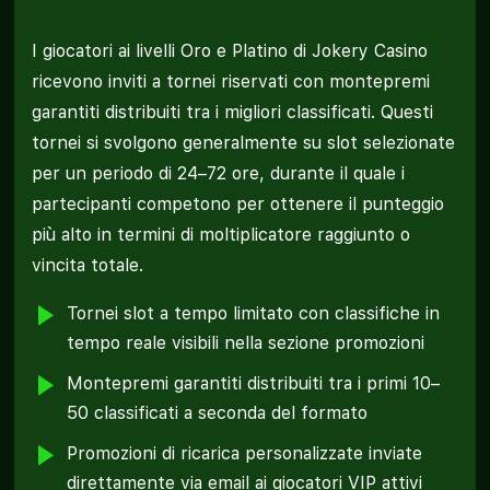
I giocatori ai livelli Oro e Platino di Jokery Casino
ricevono inviti a tornei riservati con montepremi
garantiti distribuiti tra i migliori classificati. Questi
tornei si svolgono generalmente su slot selezionate
per un periodo di 24–72 ore, durante il quale i
partecipanti competono per ottenere il punteggio
più alto in termini di moltiplicatore raggiunto o
vincita totale.
Tornei slot a tempo limitato con classifiche in
tempo reale visibili nella sezione promozioni
Montepremi garantiti distribuiti tra i primi 10–
50 classificati a seconda del formato
Promozioni di ricarica personalizzate inviate
direttamente via email ai giocatori VIP attivi