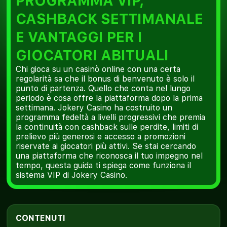
PROGRAMMA VIP,
CASHBACK SETTIMANALE
E VANTAGGI PER I
GIOCATORI ABITUALI
Chi gioca su un casinò online con una certa
regolarità sa che il bonus di benvenuto è solo il
punto di partenza. Quello che conta nel lungo
periodo è cosa offre la piattaforma dopo la prima
settimana. Jokery Casino ha costruito un
programma fedeltà a livelli progressivi che premia
la continuità con cashback sulle perdite, limiti di
prelievo più generosi e accesso a promozioni
riservate ai giocatori più attivi. Se stai cercando
una piattaforma che riconosca il tuo impegno nel
tempo, questa guida ti spiega come funziona il
sistema VIP di Jokery Casino.
CONTENUTI