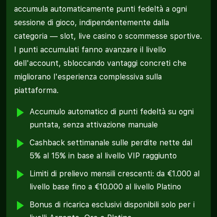
accumula automaticamente punti fedeltà a ogni
sessione di gioco, indipendentemente dalla
categoria — slot, live casino o scommesse sportive.
I punti accumulati fanno avanzare il livello
dell'account, sbloccando vantaggi concreti che
migliorano l'esperienza complessiva sulla
piattaforma.
Accumulo automatico di punti fedeltà su ogni
puntata, senza attivazione manuale
Cashback settimanale sulle perdite nette dal
5% al 15% in base al livello VIP raggiunto
Limiti di prelievo mensili crescenti: da €1.000 al
livello base fino a €10.000 al livello Platino
Bonus di ricarica esclusivi disponibili solo per i